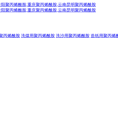
聚丙烯酰胺
洗煤用聚丙烯酰胺
洗沙用聚丙烯酰胺
造纸用聚丙烯