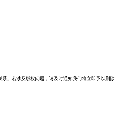
联系。若涉及版权问题，请及时通知我们将立即予以删除！