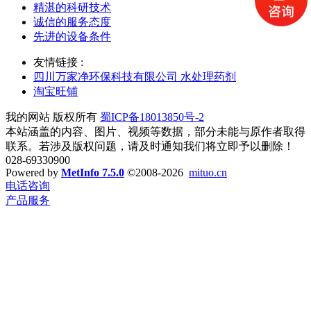
精湛的科研技术
诚信的服务态度
先进的设备条件
友情链接 :
四川万家净环保科技有限公司 水处理药剂
淘宝旺铺
我的网站 版权所有
蜀ICP备18013850号-2
本站涵盖的内容、图片、视频等数据，部分未能与原作者取得
联系。若涉及版权问题，请及时通知我们将立即予以删除！
028-69330900
Powered by
MetInfo 7.5.0
©2008-2026
mituo.cn
电话咨询
产品服务