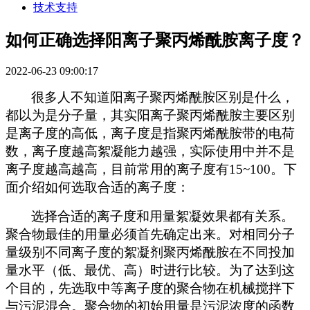
技术支持
如何正确选择阳离子聚丙烯酰胺离子度？
2022-06-23 09:00:17
很多人不知道阳离子聚丙烯酰胺区别是什么，
都以为是分子量，其实阳离子聚丙烯酰胺主要区别
是离子度的高低，离子度是指聚丙烯酰胺带的电荷
数，离子度越高絮凝能力越强，实际使用中并不是
离子度越高越高，目前常用的离子度有
15~100
。下
面介绍如何选取合适的离子度：
选择合适的离子度和用量絮凝效果都有关系。
聚合物最佳的用量必须首先确定出来。对相同分子
量级别不同离子度的絮凝剂聚丙烯酰胺在不同投加
量水平（低、最优、高）时进行比较。为了达到这
个目的，先选取中等离子度的聚合物在机械搅拌下
与污泥混合。聚合物的初始用量是污泥浓度的函数