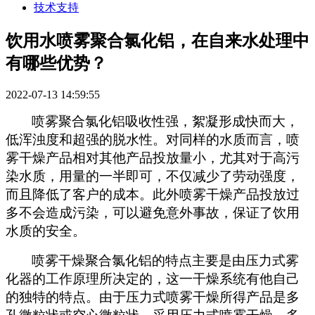
技术支持
饮用水喷雾聚合氯化铝，在自来水处理中
有哪些优势？
2022-07-13 14:59:55
喷雾聚合氯化铝吸收性强，絮凝形成快而大，
低浑浊度和超强的脱水性。对同样的水质而言，喷
雾干燥产品相对其他产品投放量小，尤其对于高污
染水质，用量的一半即可，不仅减少了劳动强度，
而且降低了客户的成本。此外喷雾干燥产品投放过
多不会造成污染，可以避免意外事故，保证了饮用
水质的安全。
喷雾干燥聚合氯化铝的特点主要是由压力式雾
化器的工作原理所决定的，这一干燥系统有他自己
的独特的特点。由于压力式喷雾干燥所得产品是多