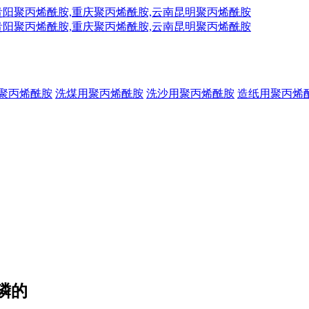
聚丙烯酰胺
洗煤用聚丙烯酰胺
洗沙用聚丙烯酰胺
造纸用聚丙烯
磷的