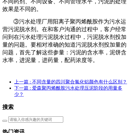
不同药剂、不同设备、不同管理水平，污泥的处理
效果是不同的。
③污水处理厂用阳离子聚丙烯酰胺作为污水运
营污泥脱水剂。在和客户沟通的过程中，客户经常
问到在污水处理污泥脱水过程中，污泥脱水剂投加
量的问题。要相对准确的知道污泥脱水剂投加量的
问题，首先了解这些参量：污泥的含水率，泥饼含
水率，进泥量，进药量，配药浓度等。
上一篇
: 不同含量的四川聚合氯化铝颜色有什么区别？
下一篇
: 爱森聚丙烯酰胺污水处理压泥阶段的用量多
少？
搜索
热门资讯